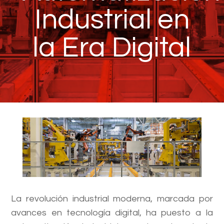
Industrial en
la Era Digital
La revolución industrial moderna, marcada por
avances en tecnología digital, ha puesto a la