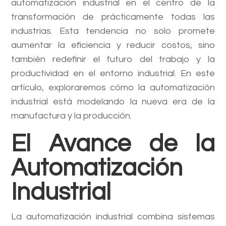
automatización industrial en el centro de la
transformación de prácticamente todas las
industrias. Esta tendencia no solo promete
aumentar la eficiencia y reducir costos, sino
también redefinir el futuro del trabajo y la
productividad en el entorno industrial. En este
artículo, exploraremos cómo la automatización
industrial está modelando la nueva era de la
manufactura y la producción.
El Avance de la
Automatización
Industrial
La automatización industrial combina sistemas