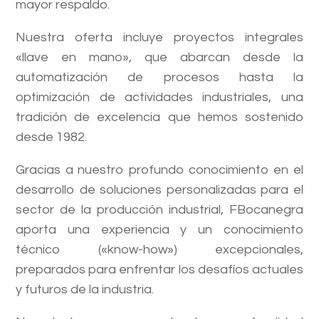
mayor respaldo.
Nuestra oferta incluye proyectos integrales
«llave en mano», que abarcan desde la
automatización de procesos hasta la
optimización de actividades industriales, una
tradición de excelencia que hemos sostenido
desde 1982.
Gracias a nuestro profundo conocimiento en el
desarrollo de soluciones personalizadas para el
sector de la producción industrial, FBocanegra
aporta una experiencia y un conocimiento
técnico («know-how») excepcionales,
preparados para enfrentar los desafíos actuales
y futuros de la industria.