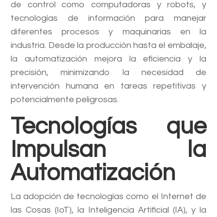
de control como computadoras y robots, y
tecnologías de información para manejar
diferentes procesos y maquinarias en la
industria. Desde la producción hasta el embalaje,
la automatización mejora la eficiencia y la
precisión, minimizando la necesidad de
intervención humana en tareas repetitivas y
potencialmente peligrosas.
Tecnologías que
Impulsan la
Automatización
La adopción de tecnologías como el Internet de
las Cosas (IoT), la Inteligencia Artificial (IA), y la