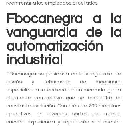
reentrenar a los empleados afectados.
Fbocanegra a la
vanguardia de la
automatización
industrial
FBocanegra se posiciona en la vanguardia del
diseño y fabricación de maquinaria
especializada, atendiendo a un mercado global
altamente competitivo que se encuentra en
constante evolución. Con más de 200 máquinas
operativas en diversas partes del mundo,
nuestra experiencia y reputación son nuestro