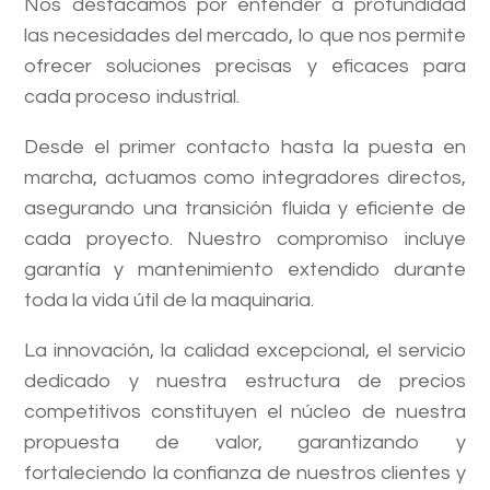
Nos destacamos por entender a profundidad
las necesidades del mercado, lo que nos permite
ofrecer soluciones precisas y eficaces para
cada proceso industrial.
Desde el primer contacto hasta la puesta en
marcha, actuamos como integradores directos,
asegurando una transición fluida y eficiente de
cada proyecto. Nuestro compromiso incluye
garantía y mantenimiento extendido durante
toda la vida útil de la maquinaria.
La innovación, la calidad excepcional, el servicio
dedicado y nuestra estructura de precios
competitivos constituyen el núcleo de nuestra
propuesta de valor, garantizando y
fortaleciendo la confianza de nuestros clientes y