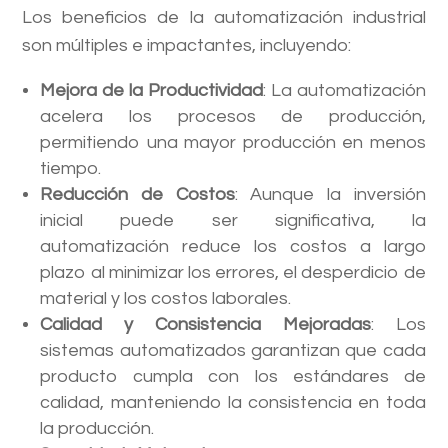
Los beneficios de la automatización industrial
son múltiples e impactantes, incluyendo:
Mejora de la Productividad
: La automatización
acelera los procesos de producción,
permitiendo una mayor producción en menos
tiempo.
Reducción de Costos
: Aunque la inversión
inicial puede ser significativa, la
automatización reduce los costos a largo
plazo al minimizar los errores, el desperdicio de
material y los costos laborales.
Calidad y Consistencia Mejoradas
: Los
sistemas automatizados garantizan que cada
producto cumpla con los estándares de
calidad, manteniendo la consistencia en toda
la producción.