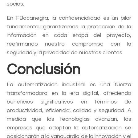
socios.
En FBocanegra, la confidencialidad es un pilar
fundamental; garantizamos la protección de la
información en cada etapa del proyecto,
reafirmando nuestro compromiso con la
seguridad y la privacidad de nuestros clientes.
Conclusión
La automatización industrial es una fuerza
transformadora en la era digital, ofreciendo
beneficios significativos en términos de
productividad, eficiencia, calidad y seguridad. A
medida que las tecnologías avanzan, las
empresas que adoptan la automatización se
posicionarán a la vanguardia de la innovación y el