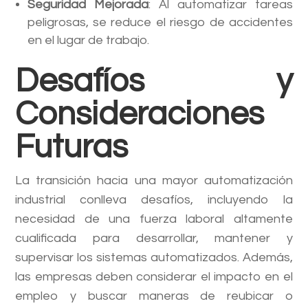
Seguridad Mejorada
: Al automatizar tareas
peligrosas, se reduce el riesgo de accidentes
en el lugar de trabajo.
Desafíos y
Consideraciones
Futuras
La transición hacia una mayor automatización
industrial conlleva desafíos, incluyendo la
necesidad de una fuerza laboral altamente
cualificada para desarrollar, mantener y
supervisar los sistemas automatizados. Además,
las empresas deben considerar el impacto en el
empleo y buscar maneras de reubicar o