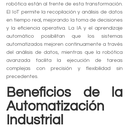
robótica están al frente de esta transformación.
El IoT permite la recopilación y análisis de datos
en tiempo real, mejorando la toma de decisiones
y la eficiencia operativa. La IA y el aprendizaje
automático posibilitan que los sistemas
automatizados mejoren continuamente a través
del análisis de datos, mientras que la robótica
avanzada facilita la ejecución de tareas
complejas con precisión y flexibilidad sin
precedentes.
Beneficios de la
Automatización
Industrial