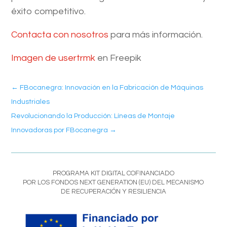
éxito competitivo.
Contacta con nosotros
para más información.
Imagen de usertrmk
en Freepik
←
FBocanegra: Innovación en la Fabricación de Máquinas
Industriales
Revolucionando la Producción: Líneas de Montaje
Innovadoras por FBocanegra
→
PROGRAMA KIT DIGITAL COFINANCIADO
POR LOS FONDOS NEXT GENERATION (EU) DEL MECANISMO
DE RECUPERACIÓN Y RESILIENCIA