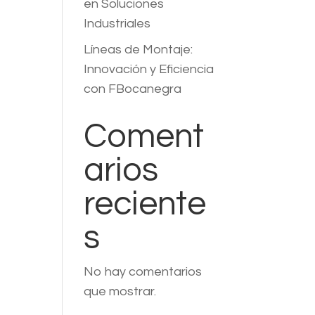
en Soluciones
Industriales
Líneas de Montaje:
Innovación y Eficiencia
con FBocanegra
Coment
arios
reciente
s
No hay comentarios
que mostrar.