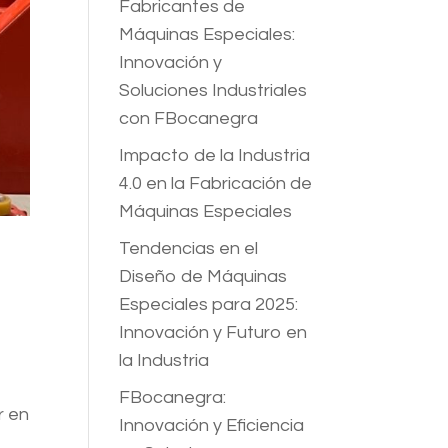
Fabricantes de
Máquinas Especiales:
Innovación y
Soluciones Industriales
con FBocanegra
Impacto de la Industria
4.0 en la Fabricación de
Máquinas Especiales
Tendencias en el
Diseño de Máquinas
Especiales para 2025:
Innovación y Futuro en
la Industria
FBocanegra:
r en
Innovación y Eficiencia