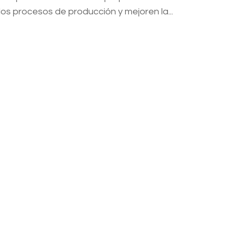
los procesos de producción y mejoren la...