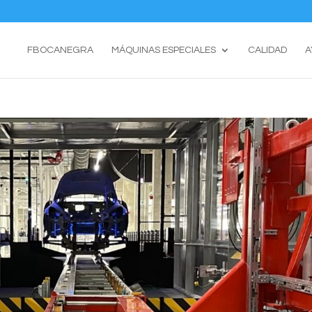
FBOCANEGRA
MÁQUINAS ESPECIALES
CALIDAD
A