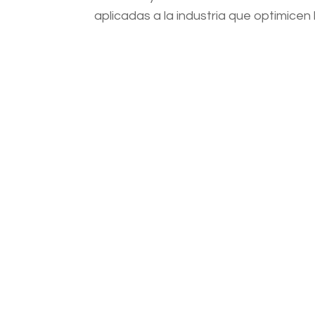
aplicadas a la industria que optimicen 